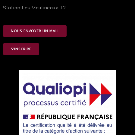
Station Les Moulineaux T2
NOUS ENVOYER UN MAIL
S’INSCRIRE