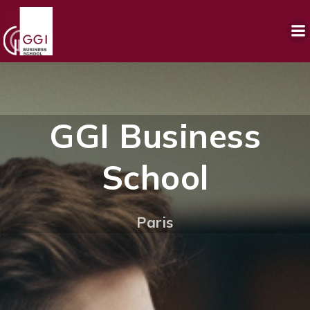
GGI Business
School
Paris