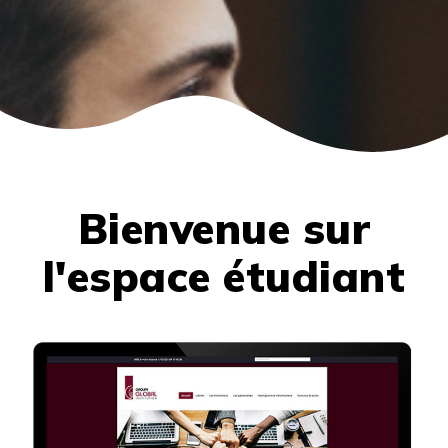
Bienvenue sur
l'espace étudiant